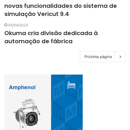
novas funcionalidades do sistema de
simulação Vericut 9.4
05/04/2023
Okuma cria divisão dedicada à
automação de fábrica
Próxima página