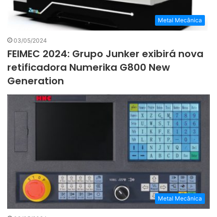
Metal Mecânica
03/05/2024
FEIMEC 2024: Grupo Junker exibirá nova
retificadora Numerika G800 New
Generation
Metal Mecânica