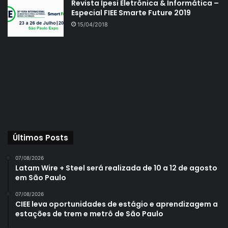
Revista Ipesi Eletrônica & Informática –
Especial FIEE Smarte Future 2019
15/04/2018
Últimos Posts
07/08/2026
Latam Wire + Steel será realizada de 10 a 12 de agosto
em São Paulo
07/08/2026
CIEE leva oportunidades de estágio e aprendizagem a
estações de trem e metrô de São Paulo