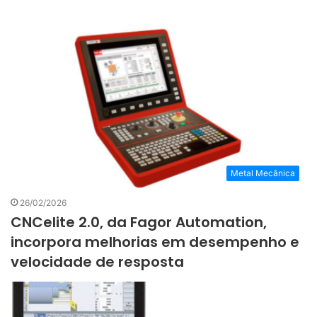
Metal Mecânica
26/02/2026
CNCelite 2.0, da Fagor Automation,
incorpora melhorias em desempenho e
velocidade de resposta