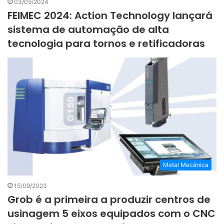
03/05/2024
FEIMEC 2024: Action Technology lançará
sistema de automação de alta
tecnologia para tornos e retificadoras
Metal Mecânica
15/09/2023
Grob é a primeira a produzir centros de
usinagem 5 eixos equipados com o CNC