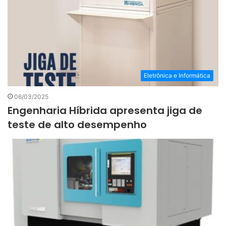
Eletrônica e Informática
06/03/2025
Engenharia Híbrida apresenta jiga de
teste de alto desempenho