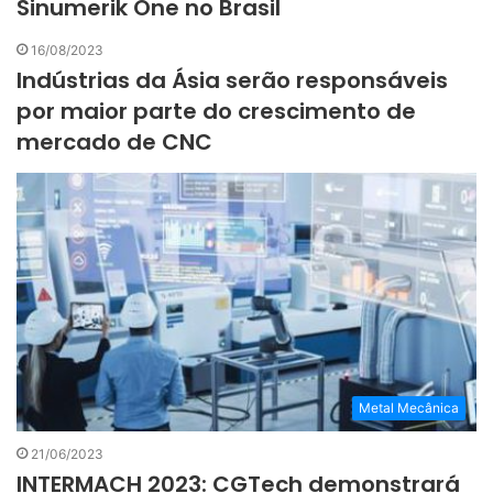
Sinumerik One no Brasil
16/08/2023
Indústrias da Ásia serão responsáveis
por maior parte do crescimento de
mercado de CNC
Metal Mecânica
21/06/2023
INTERMACH 2023: CGTech demonstrará