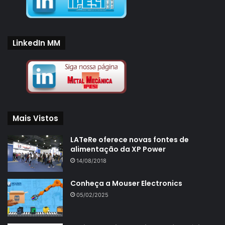
LinkedIn MM
Mais Vistos
LATeRe oferece novas fontes de
alimentação da XP Power
14/08/2018
Conheça a Mouser Electronics
05/02/2025