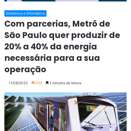
Eletrônica e Informática
Com parcerias, Metrô de
São Paulo quer produzir de
20% a 40% da energia
necessária para a sua
operação
11/08/2023
630
2 minutos de leitura