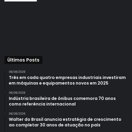
Últimos Posts
06/08/2026
Três em cada quatro empresas industriais investiram
em máquinas e equipamentos novos em 2025
06/08/2026
Indústria brasileira de ônibus comemora 70 anos
como referência internacional
06/08/2026
Walter do Brasil anuncia estratégia de crescimento
ao completar 30 anos de atuação no país