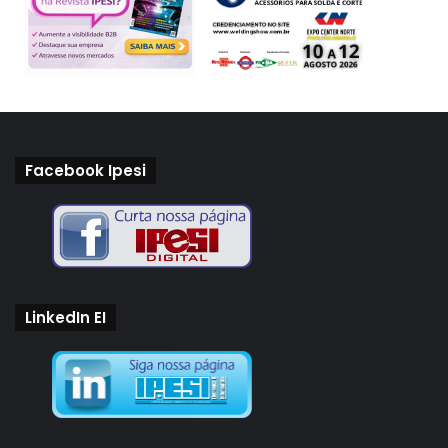
Facebook Ipesi
LinkedIn EI