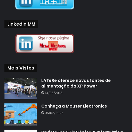
LinkedIn MM
Mais Vistos
LATeRe oferece novas fontes de
alimentação da XP Power
14/08/2018
Conheça a Mouser Electronics
05/02/2025