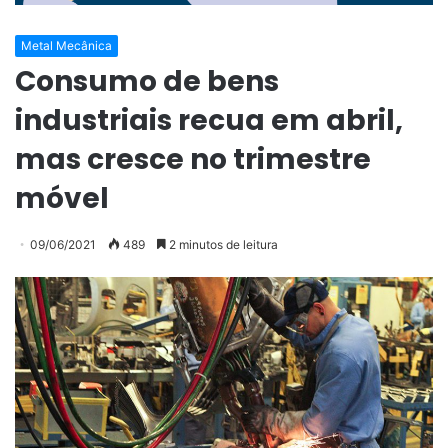
Metal Mecânica
Consumo de bens
industriais recua em abril,
mas cresce no trimestre
móvel
09/06/2021
489
2 minutos de leitura