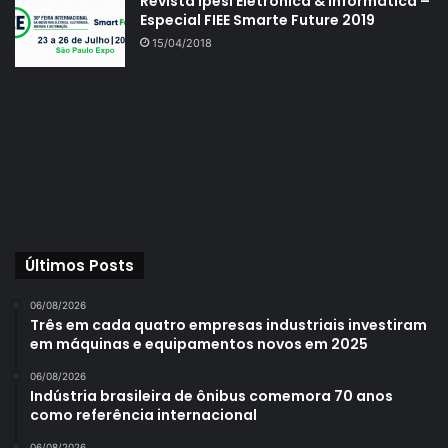
Revista Ipesi Eletrônica & Informática –
Especial FIEE Smarte Future 2019
15/04/2018
Últimos Posts
06/08/2026
Três em cada quatro empresas industriais investiram
em máquinas e equipamentos novos em 2025
06/08/2026
Indústria brasileira de ônibus comemora 70 anos
como referência internacional
06/08/2026