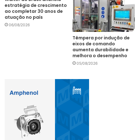
estratégia de crescimento
ao completar 30 anos de
atuação no país
06/08/2026
Têmpera por indução de
eixos de comando
aumenta durabilidade e
melhora o desempenho
05/08/2026