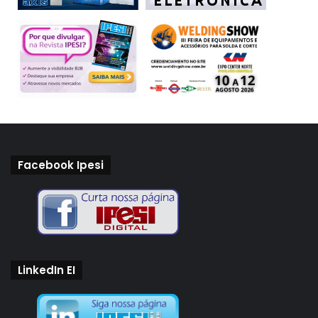
Facebook Ipesi
LinkedIn EI