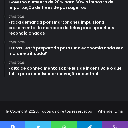
Governo aumenta de 20% para 30% o imposto de
importação de trens de passageiros
07/08/2026
Fraca demanda por smartphones impulsiona
crescimento do mercado de telas para aparelhos
recondicionados
07/08/2026
O Brasil está preparado para uma economia cada vez
mais eletrificada?
07/08/2026
Falta de conhecimento sobre leis de incentivo é o que
falta para impulsionar inovação industrial
© Copyright 2026, Todos os direitos reservados |
Whendel Lima