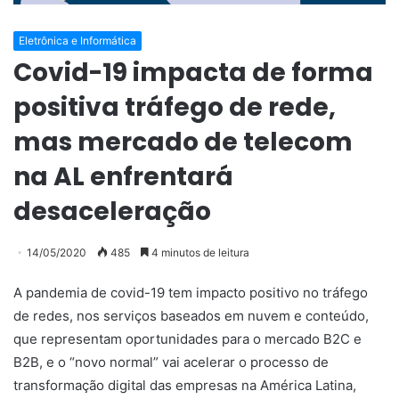
Eletrônica e Informática
Covid-19 impacta de forma
positiva tráfego de rede,
mas mercado de telecom
na AL enfrentará
desaceleração
14/05/2020
485
4 minutos de leitura
A pandemia de covid-19 tem impacto positivo no tráfego
de redes, nos serviços baseados em nuvem e conteúdo,
que representam oportunidades para o mercado B2C e
B2B, e o “novo normal” vai acelerar o processo de
transformação digital das empresas na América Latina,