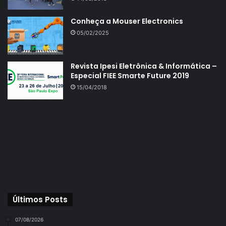
Conheça a Mouser Electronics
05/02/2025
Revista Ipesi Eletrônica & Informática –
Especial FIEE Smarte Future 2019
15/04/2018
Últimos Posts
07/08/2026