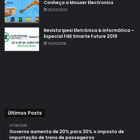
Conheça a Mouser Electronics
05/02/2025
Revista Ipesi Eletrônica & Informática –
Especial FIEE Smarte Future 2019
15/04/2018
Últimos Posts
07/08/2026
Governo aumenta de 20% para 30% o imposto de
importação de trens de passageiros