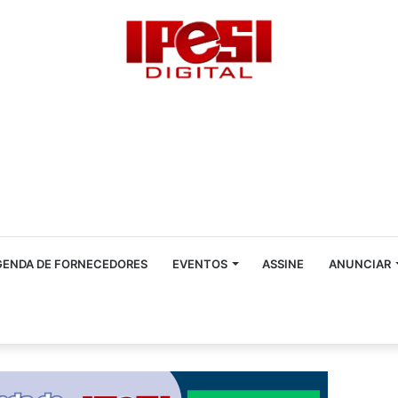
GENDA DE FORNECEDORES
EVENTOS
ASSINE
ANUNCIAR