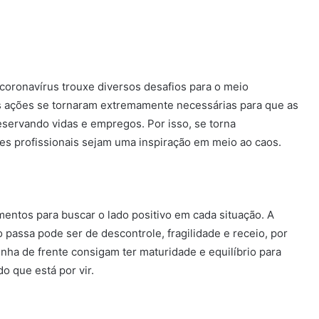
coronavírus trouxe diversos desafios para o meio
s ações se tornaram extremamente necessárias para que as
servando vidas e empregos. Por isso, se torna
ses profissionais sejam uma inspiração em meio ao caos.
ntos para buscar o lado positivo em cada situação. A
passa pode ser de descontrole, fragilidade e receio, por
nha de frente consigam ter maturidade e equilíbrio para
o que está por vir.