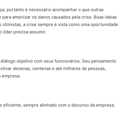
ça, portanto é necessário acompanhar o que outras
 para amenizar os danos causados pela crise. Boas ideias
s otimistas, a crise sempre é vista como uma oportunidade
 líder precisa assumir.
diálogo objetivo com seus funcionários. Seu pensamento
otivar dezenas, centenas e até milhares de pessoas,
a empresa.
e eficiente, sempre alinhado com o discurso da empresa.