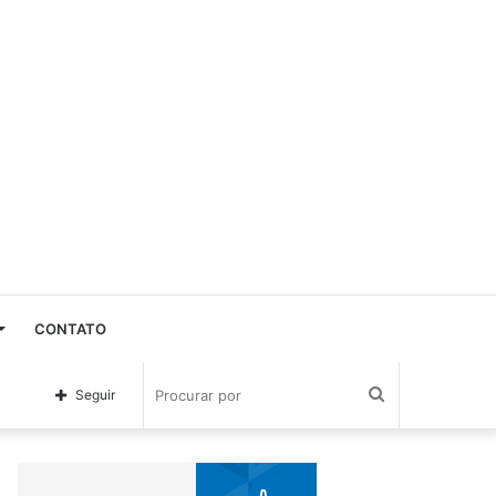
CONTATO
Procurar
Seguir
por