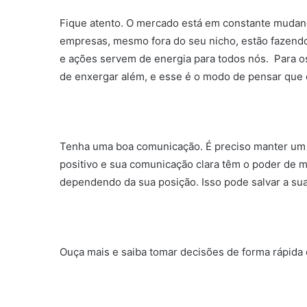
Fique atento. O mercado está em constante mudan
empresas, mesmo fora do seu nicho, estão fazendo
e ações servem de energia para todos nós. Para o
de enxergar além, e esse é o modo de pensar que o
Tenha uma boa comunicação. É preciso manter um 
positivo e sua comunicação clara têm o poder de m
dependendo da sua posição. Isso pode salvar a su
Ouça mais e saiba tomar decisões de forma rápida 