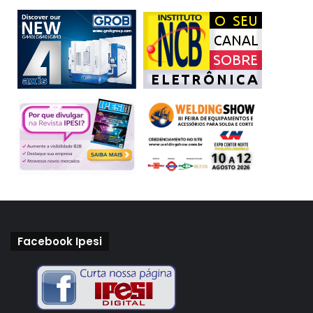
Facebook Ipesi