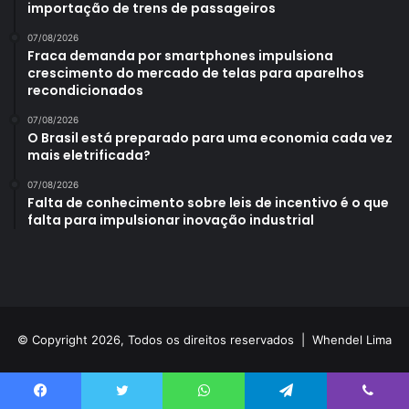
importação de trens de passageiros
07/08/2026
Fraca demanda por smartphones impulsiona
crescimento do mercado de telas para aparelhos
recondicionados
07/08/2026
O Brasil está preparado para uma economia cada vez
mais eletrificada?
07/08/2026
Falta de conhecimento sobre leis de incentivo é o que
falta para impulsionar inovação industrial
© Copyright 2026, Todos os direitos reservados |
Whendel Lima