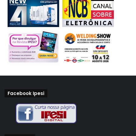
Facebook Ipesi