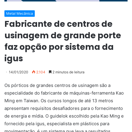
Metal Mecânica
Fabricante de centros de
usinagem de grande porte
faz opção por sistema da
igus
14/01/2020
2.104
2 minutos de leitura
Os pórticos de grandes centros de usinagem são a
especialidade do fabricante de máquinas-ferramenta Kao
Ming em Taiwan. Os cursos longos de até 13 metros
apresentam requisitos desafiadores para o fornecimento
de energia e mídia. O guidelok escolhido pela Kao Ming e
fornecido pela igus, especialista em plásticos para
movimentação, é um sistema que leva a resultados