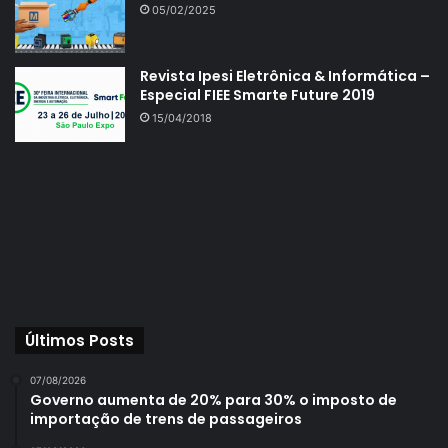
05/02/2025
Revista Ipesi Eletrônica & Informática –
Especial FIEE Smarte Future 2019
15/04/2018
Últimos Posts
07/08/2026
Governo aumenta de 20% para 30% o imposto de
importação de trens de passageiros