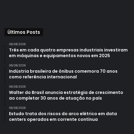
Últimos Posts
06/08/2026
Três em cada quatro empresas industriais investiram
em máquinas e equipamentos novos em 2025
06/08/2026
Indústria brasileira de ônibus comemora 70 anos
como referência internacional
06/08/2026
Walter do Brasil anuncia estratégia de crescimento
ao completar 30 anos de atuação no país
06/08/2026
Estudo trata dos riscos do arco elétrico em data
centers operados em corrente contínua