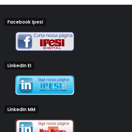
Facebook Ipesi
LinkedIn EI
LinkedIn MM