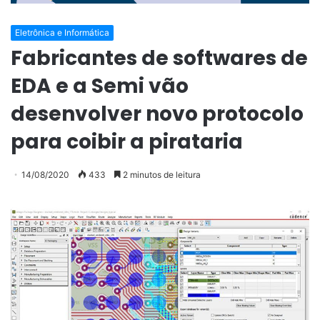
Eletrônica e Informática
Fabricantes de softwares de
EDA e a Semi vão
desenvolver novo protocolo
para coibir a pirataria
14/08/2020
433
2 minutos de leitura