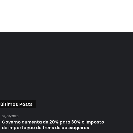
Últimos Posts
07/08/2026
Governo aumenta de 20% para 30% o imposto
de importação de trens de passageiros