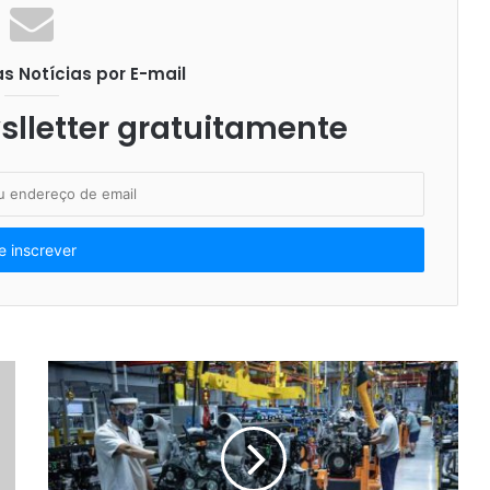
 Notícias por E-mail
lletter gratuitamente