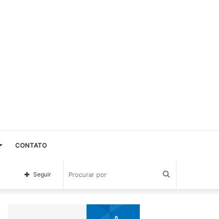
CONTATO
Procurar
Seguir
por