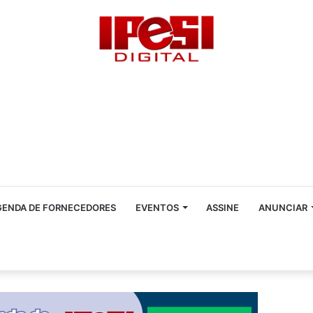
GENDA DE FORNECEDORES
EVENTOS
ASSINE
ANUNCIAR