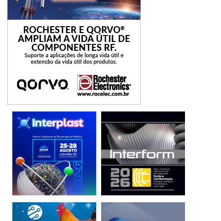
Tecnologia