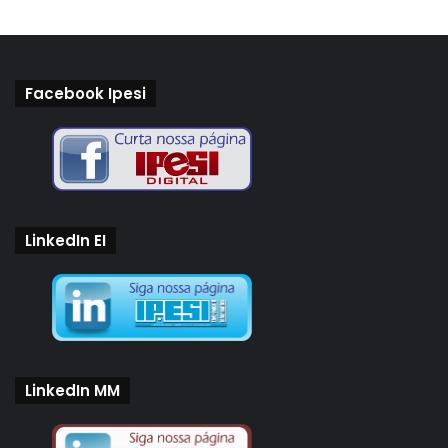
Facebook Ipesi
LinkedIn EI
LinkedIn MM