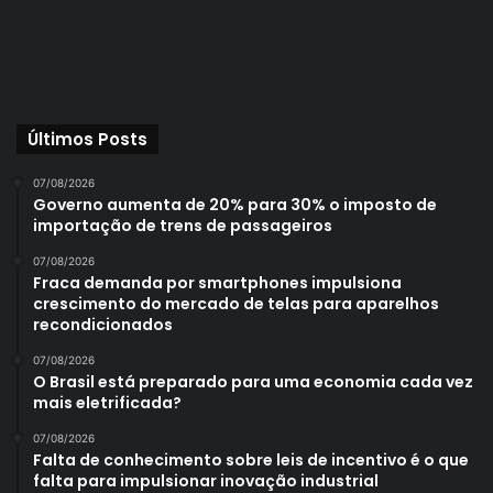
Últimos Posts
07/08/2026
Governo aumenta de 20% para 30% o imposto de
importação de trens de passageiros
07/08/2026
Fraca demanda por smartphones impulsiona
crescimento do mercado de telas para aparelhos
recondicionados
07/08/2026
O Brasil está preparado para uma economia cada vez
mais eletrificada?
07/08/2026
Falta de conhecimento sobre leis de incentivo é o que
falta para impulsionar inovação industrial