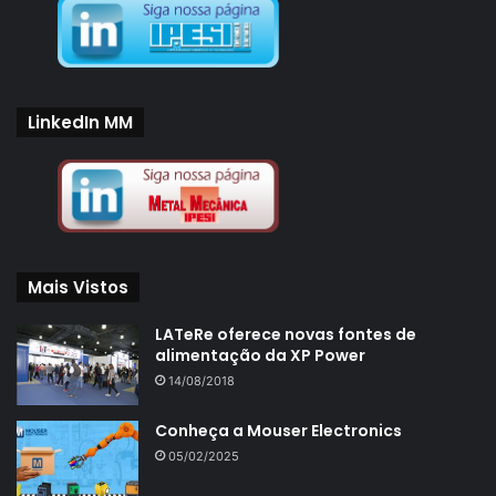
LinkedIn MM
Mais Vistos
LATeRe oferece novas fontes de
alimentação da XP Power
14/08/2018
Conheça a Mouser Electronics
05/02/2025