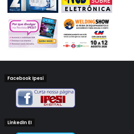
Facebook Ipesi
LinkedIn EI