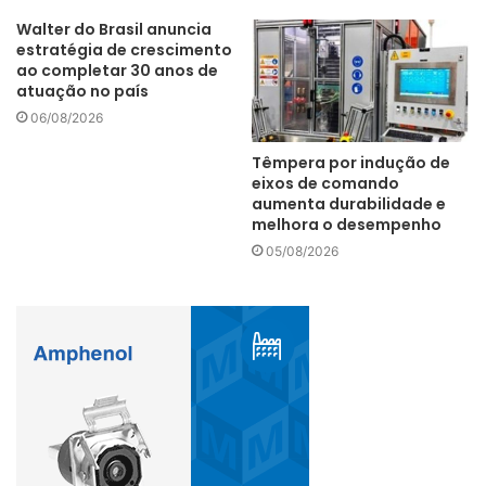
Walter do Brasil anuncia
estratégia de crescimento
ao completar 30 anos de
atuação no país
06/08/2026
Têmpera por indução de
eixos de comando
aumenta durabilidade e
melhora o desempenho
05/08/2026