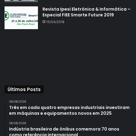
Revista Ipesi Eletrônica & Informática –
Especial FIEE Smarte Future 2019
15/04/2018
Últimos Posts
06/08/2026
Três em cada quatro empresas industriais investiram
em máquinas e equipamentos novos em 2025
06/08/2026
Indústria brasileira de ônibus comemora 70 anos
como referência internacional