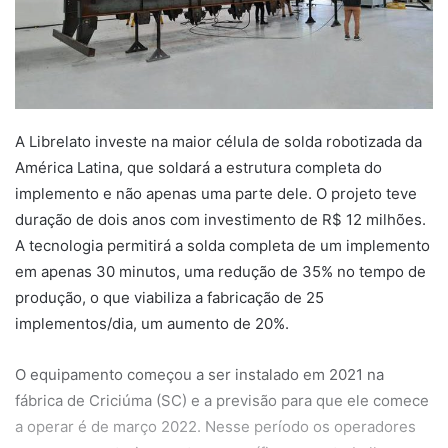
A Librelato investe na maior célula de solda robotizada da
América Latina, que soldará a estrutura completa do
implemento e não apenas uma parte dele. O projeto teve
duração de dois anos com investimento de R$ 12 milhões.
A tecnologia permitirá a solda completa de um implemento
em apenas 30 minutos, uma redução de 35% no tempo de
produção, o que viabiliza a fabricação de 25
implementos/dia, um aumento de 20%.
O equipamento começou a ser instalado em 2021 na
fábrica de Criciúma (SC) e a previsão para que ele comece
a operar é de março 2022. Nesse período os operadores