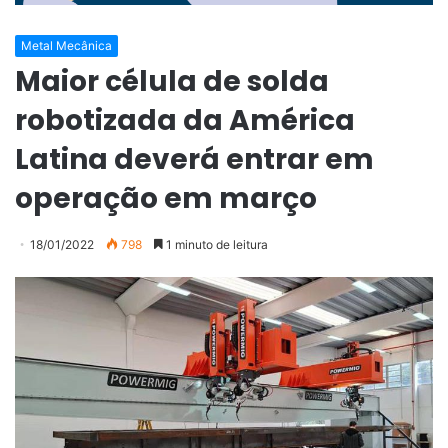
Metal Mecânica
Maior célula de solda
robotizada da América
Latina deverá entrar em
operação em março
18/01/2022
798
1 minuto de leitura