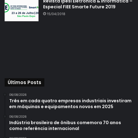
Revista Ipesi Eletrônica & Informática –
Especial FIEE Smarte Future 2019
15/04/2018
Últimos Posts
06/08/2026
Três em cada quatro empresas industriais investiram
em máquinas e equipamentos novos em 2025
06/08/2026
Indústria brasileira de ônibus comemora 70 anos
como referência internacional