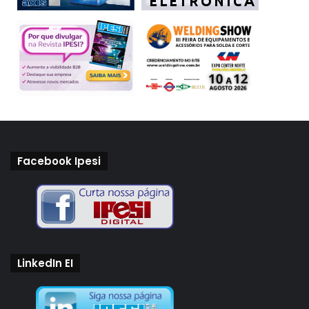
Facebook Ipesi
LinkedIn EI