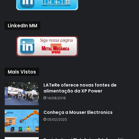
LinkedIn MM
Mais Vistos
LATeRe oferece novas fontes de
alimentação da XP Power
14/08/2018
Conheça a Mouser Electronics
05/02/2025