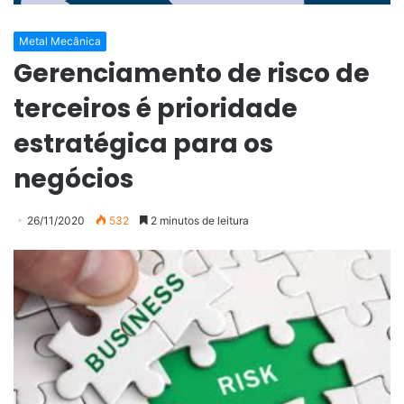
Metal Mecânica
Gerenciamento de risco de
terceiros é prioridade
estratégica para os
negócios
26/11/2020
532
2 minutos de leitura