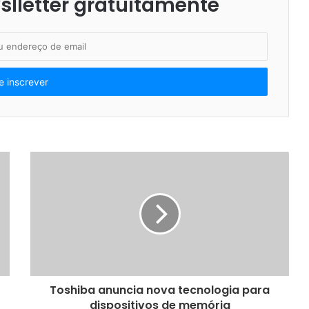
lletter gratuitamente
Toshiba anuncia nova tecnologia para
dispositivos de memória