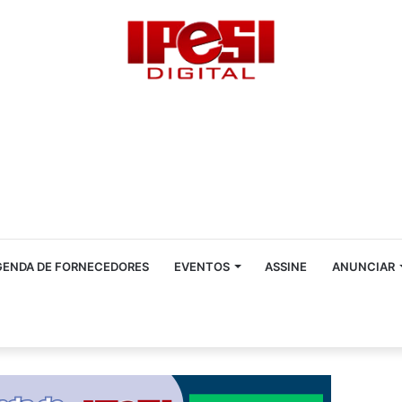
GENDA DE FORNECEDORES
EVENTOS
ASSINE
ANUNCIAR