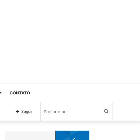
CONTATO
Procurar
Seguir
por