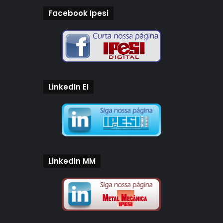
Facebook Ipesi
LinkedIn EI
LinkedIn MM