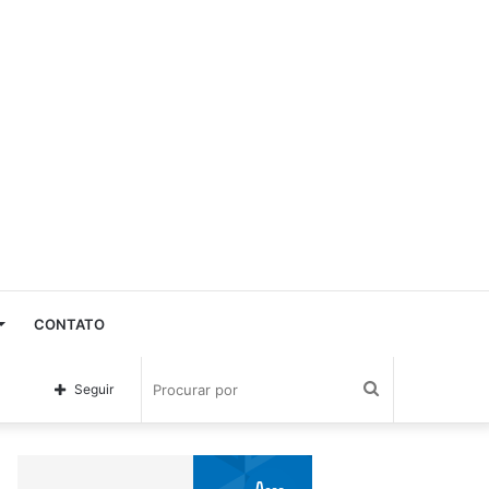
CONTATO
Procurar
Seguir
por