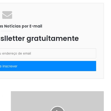
 Notícias por E-mail
lletter gratuitamente