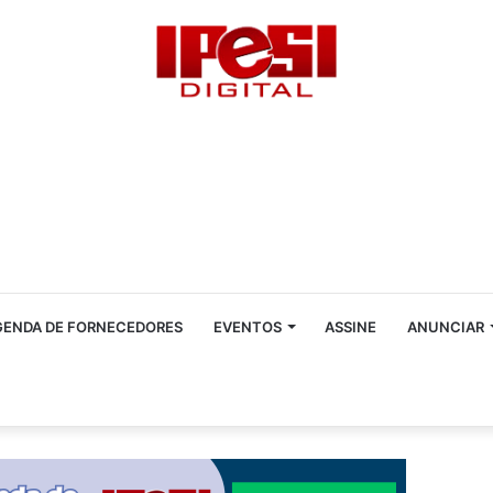
GENDA DE FORNECEDORES
EVENTOS
ASSINE
ANUNCIAR