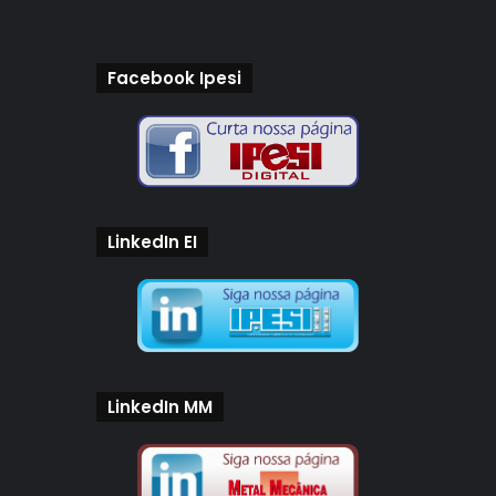
Facebook Ipesi
LinkedIn EI
LinkedIn MM