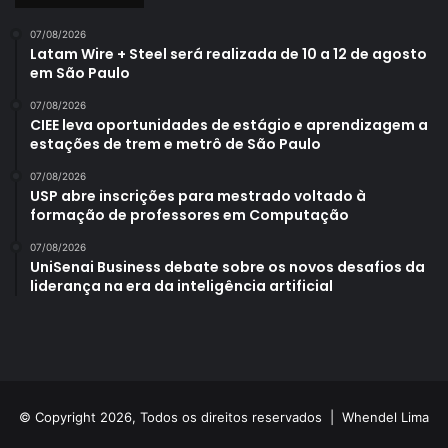
07/08/2026
Latam Wire + Steel será realizada de 10 a 12 de agosto
em São Paulo
07/08/2026
CIEE leva oportunidades de estágio e aprendizagem a
estações de trem e metrô de São Paulo
07/08/2026
USP abre inscrições para mestrado voltado à
formação de professores em Computação
07/08/2026
UniSenai Business debate sobre os novos desafios da
liderança na era da inteligência artificial
© Copyright 2026, Todos os direitos reservados |
Whendel Lima