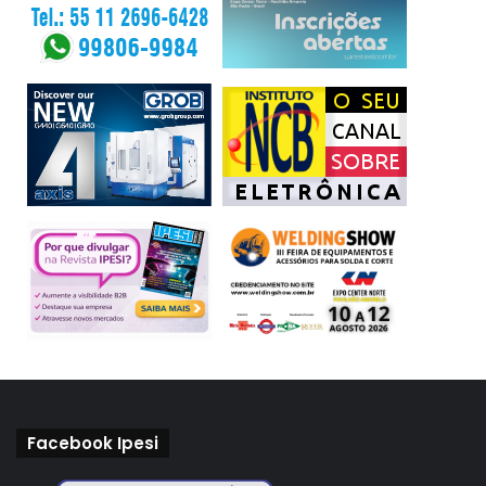
Facebook Ipesi