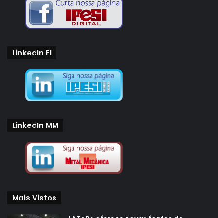
LinkedIn EI
LinkedIn MM
Mais Vistos