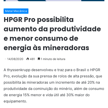
Metal Mecânica
HPGR Pro possibilita
aumento da produtividade
e menor consumo de
energia às mineradoras
14/08/2020
481
1 minuto de leitura
A thyssenkrupp desenvolveu e traz para o Brasil o HPGR
Pro, evolução da sua prensa de rolos de alta pressão, que
possibilita às mineradoras um incremento de até 20% na
produtividade da cominuição do minério, além de consumo
de energia 15% menor e vida útil até 30% maior do
equipamento.