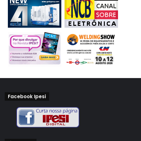
Facebook Ipesi