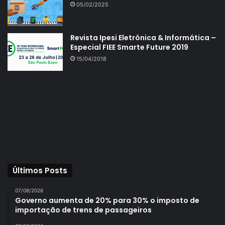
05/02/2025
Revista Ipesi Eletrônica & Informática –
Especial FIEE Smarte Future 2019
15/04/2018
Últimos Posts
07/08/2026
Governo aumenta de 20% para 30% o imposto de
importação de trens de passageiros