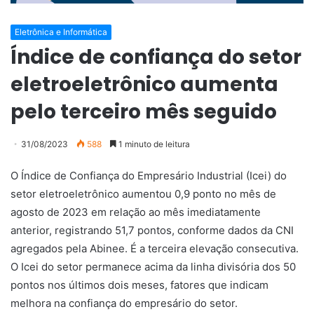
Eletrônica e Informática
Índice de confiança do setor
eletroeletrônico aumenta
pelo terceiro mês seguido
31/08/2023
588
1 minuto de leitura
O Índice de Confiança do Empresário Industrial (Icei) do
setor eletroeletrônico aumentou 0,9 ponto no mês de
agosto de 2023 em relação ao mês imediatamente
anterior, registrando 51,7 pontos, conforme dados da CNI
agregados pela Abinee. É a terceira elevação consecutiva.
O Icei do setor permanece acima da linha divisória dos 50
pontos nos últimos dois meses, fatores que indicam
melhora na confiança do empresário do setor.