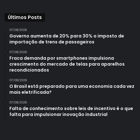
Últimos Posts
07/08/2026
Governo aumenta de 20% para 30% o imposto de
importação de trens de passageiros
07/08/2026
Fraca demanda por smartphones impulsiona
crescimento do mercado de telas para aparelhos
recondicionados
07/08/2026
O Brasil está preparado para uma economia cada vez
mais eletrificada?
07/08/2026
Falta de conhecimento sobre leis de incentivo é o que
falta para impulsionar inovação industrial