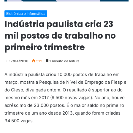
Eletrônica e Informática
Indústria paulista cria 23
mil postos de trabalho no
primeiro trimestre
17/04/2018
512
1 minuto de leitura
A indústria paulista criou 10.000 postos de trabalho em
março, mostra a Pesquisa de Nível de Emprego da Fiesp e
do Ciesp, divulgada ontem. O resultado é superior ao do
mesmo mês em 2017 (9.500 novas vagas). No ano, houve
acréscimo de 23.000 postos. É o maior saldo no primeiro
trimestre de um ano desde 2013, quando foram criadas
34.500 vagas.