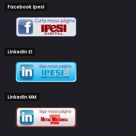
Facebook Ipesi
LinkedIn EI
LinkedIn MM