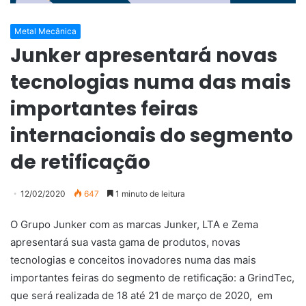
Metal Mecânica
Junker apresentará novas
tecnologias numa das mais
importantes feiras
internacionais do segmento
de retificação
12/02/2020
647
1 minuto de leitura
O Grupo Junker com as marcas Junker, LTA e Zema
apresentará sua vasta gama de produtos, novas
tecnologias e conceitos inovadores numa das mais
importantes feiras do segmento de retificação: a GrindTec,
que será realizada de 18 até 21 de março de 2020, em