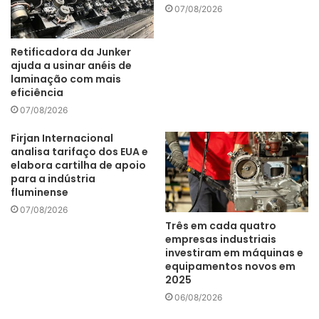
07/08/2026
Retificadora da Junker
ajuda a usinar anéis de
laminação com mais
eficiência
07/08/2026
Firjan Internacional
analisa tarifaço dos EUA e
elabora cartilha de apoio
para a indústria
fluminense
07/08/2026
Três em cada quatro
empresas industriais
investiram em máquinas e
equipamentos novos em
2025
06/08/2026