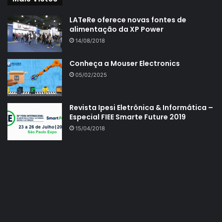
LATeRe oferece novas fontes de
alimentação da XP Power
14/08/2018
Conheça a Mouser Electronics
05/02/2025
Revista Ipesi Eletrônica & Informática –
Especial FIEE Smarte Future 2019
15/04/2018