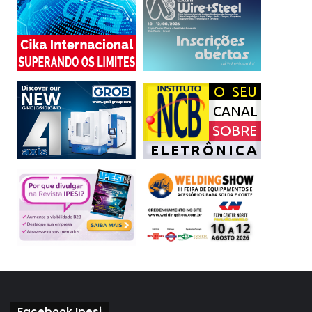
Facebook Ipesi