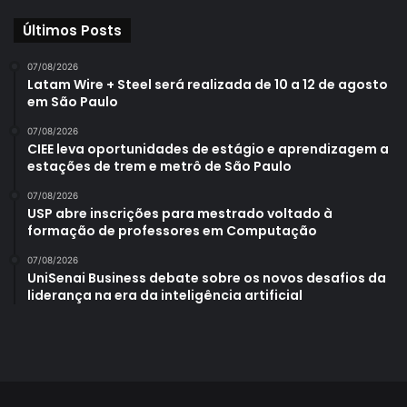
Últimos Posts
07/08/2026
Latam Wire + Steel será realizada de 10 a 12 de agosto
em São Paulo
07/08/2026
CIEE leva oportunidades de estágio e aprendizagem a
estações de trem e metrô de São Paulo
07/08/2026
USP abre inscrições para mestrado voltado à
formação de professores em Computação
07/08/2026
UniSenai Business debate sobre os novos desafios da
liderança na era da inteligência artificial