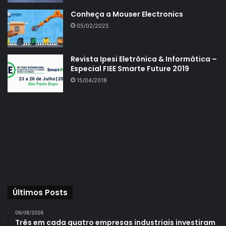
Conheça a Mouser Electronics
05/02/2025
Revista Ipesi Eletrônica & Informática –
Especial FIEE Smarte Future 2019
15/04/2018
Últimos Posts
06/08/2026
Três em cada quatro empresas industriais investiram