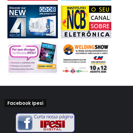
Facebook Ipesi