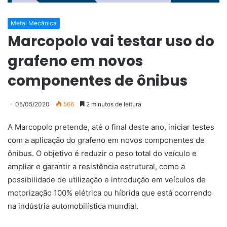
Metal Mecânica
Marcopolo vai testar uso do
grafeno em novos
componentes de ônibus
05/05/2020
566
2 minutos de leitura
A Marcopolo pretende, até o final deste ano, iniciar testes
com a aplicação do grafeno em novos componentes de
ônibus. O objetivo é reduzir o peso total do veículo e
ampliar e garantir a resistência estrutural, como a
possibilidade de utilização e introdução em veículos de
motorização 100% elétrica ou híbrida que está ocorrendo
na indústria automobilística mundial.