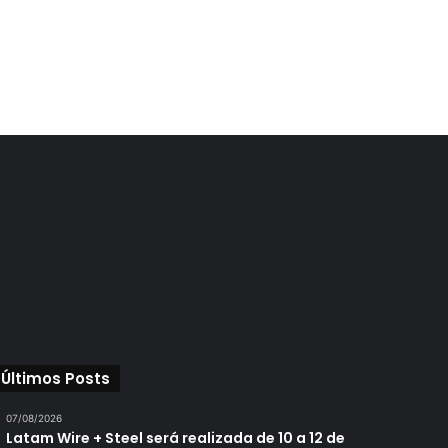
Últimos Posts
07/08/2026
Latam Wire + Steel será realizada de 10 a 12 de