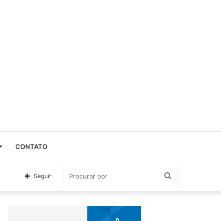
CONTATO
Procurar
Seguir
por