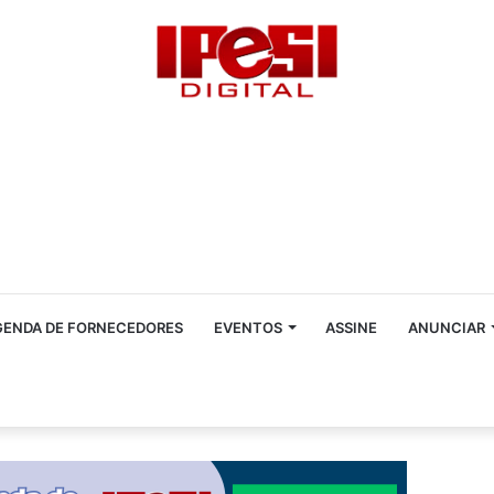
GENDA DE FORNECEDORES
EVENTOS
ASSINE
ANUNCIAR