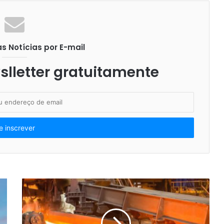
 Notícias por E-mail
lletter gratuitamente