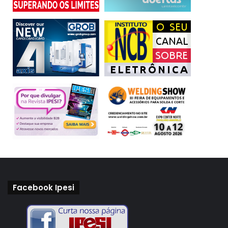
Facebook Ipesi