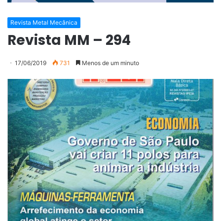
Revista Metal Mecânica
Revista MM – 294
17/06/2019
731
Menos de um minuto