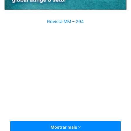
Revista MM – 294
Mostrar mais