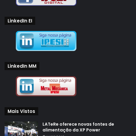
LinkedIn EI
LinkedIn MM
Mais Vistos
LATeRe oferece novas fontes de
alimentação da XP Power