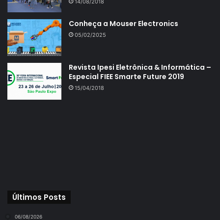
14/08/2018
Conheça a Mouser Electronics
05/02/2025
Revista Ipesi Eletrônica & Informática –
Especial FIEE Smarte Future 2019
15/04/2018
Últimos Posts
06/08/2026