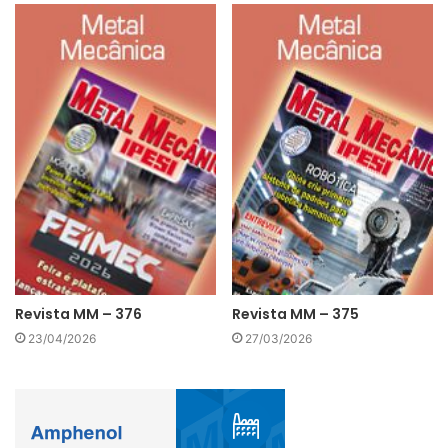
Revista MM – 376
Revista MM – 375
23/04/2026
27/03/2026