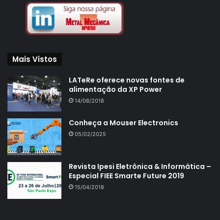
Mais Vistos
LATeRe oferece novas fontes de
alimentação da XP Power
14/08/2018
Conheça a Mouser Electronics
05/02/2025
Revista Ipesi Eletrônica & Informática –
Especial FIEE Smarte Future 2019
15/04/2018