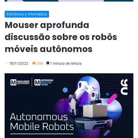
Eletrônica e Informática
Mouser aprofunda
discussão sobre os robôs
móveis autônomos
18/11/2022
516
1 minuto de leitura