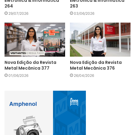
Eletrônica & Informática
Eletrônica & Informática
264
263
29/07/2026
03/06/2026
Nova Edição da Revista
Nova Edição da Revista
Metal Mecânica 377
Metal Mecânica 376
01/06/2026
26/04/2026