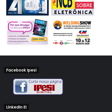
Facebook Ipesi
LinkedIn EI