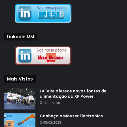
LinkedIn MM
Mais Vistos
LATeRe oferece novas fontes de
alimentação da XP Power
14/08/2018
Conheça a Mouser Electronics
05/02/2025