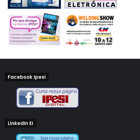
Facebook Ipesi
LinkedIn EI