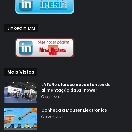
LinkedIn MM
Mais Vistos
LATeRe oferece novas fontes de
alimentação da XP Power
14/08/2018
Conheça a Mouser Electronics
05/02/2025