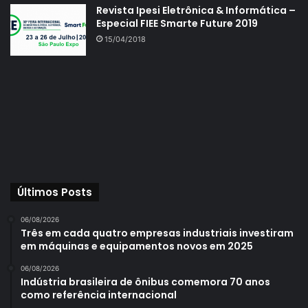
Revista Ipesi Eletrônica & Informática –
Especial FIEE Smarte Future 2019
15/04/2018
Últimos Posts
06/08/2026
Três em cada quatro empresas industriais investiram
em máquinas e equipamentos novos em 2025
06/08/2026
Indústria brasileira de ônibus comemora 70 anos
como referência internacional