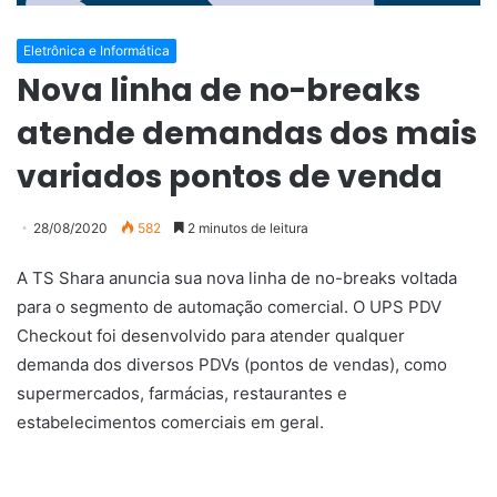
Eletrônica e Informática
Nova linha de no-breaks
atende demandas dos mais
variados pontos de venda
28/08/2020
582
2 minutos de leitura
A TS Shara anuncia sua nova linha de no-breaks voltada
para o segmento de automação comercial. O UPS PDV
Checkout foi desenvolvido para atender qualquer
demanda dos diversos PDVs (pontos de vendas), como
supermercados, farmácias, restaurantes e
estabelecimentos comerciais em geral.