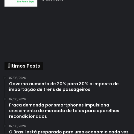
Últimos Posts
07/08/2026
Governo aumenta de 20% para 30% o imposto de
importação de trens de passageiros
07/08/2026
Fraca demanda por smartphones impulsiona
crescimento do mercado de telas para aparelhos
recondicionados
07/08/2026
O Brasil está preparado para uma economia cada vez