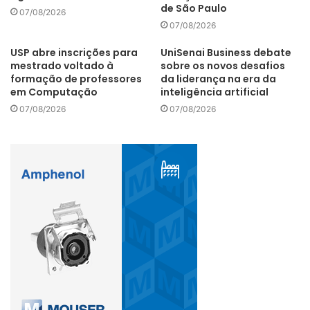
de São Paulo
07/08/2026
07/08/2026
USP abre inscrições para
UniSenai Business debate
mestrado voltado à
sobre os novos desafios
formação de professores
da liderança na era da
em Computação
inteligência artificial
07/08/2026
07/08/2026