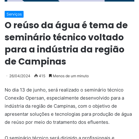
Serviços
O reúso da água é tema de
seminário técnico voltado
para a indústria da região
de Campinas
26/04/2024
415
Menos de um minuto
No dia 13 de junho, será realizado o seminário técnico
Conexão Opersan, especialmente desenvolvido para a
indústria da região de Campinas, com o objetivo de
apresentar soluções e tecnologias para produção de água
de reúso por meio do tratamento dos efluentes.
O seminário técnico será dirigido a profissionais e