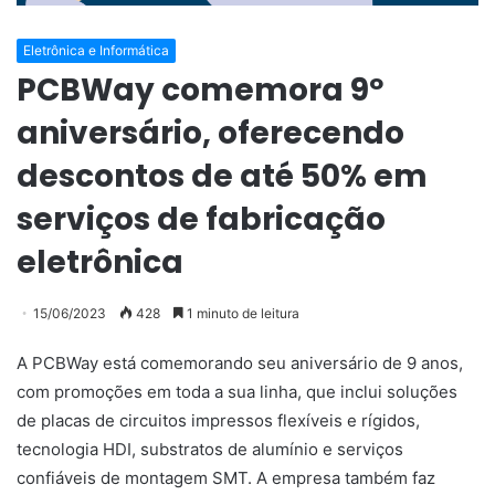
Eletrônica e Informática
PCBWay comemora 9º
aniversário, oferecendo
descontos de até 50% em
serviços de fabricação
eletrônica
15/06/2023
428
1 minuto de leitura
A PCBWay está comemorando seu aniversário de 9 anos,
com promoções em toda a sua linha, que inclui soluções
de placas de circuitos impressos flexíveis e rígidos,
tecnologia HDI, substratos de alumínio e serviços
confiáveis ​​de montagem SMT. A empresa também faz