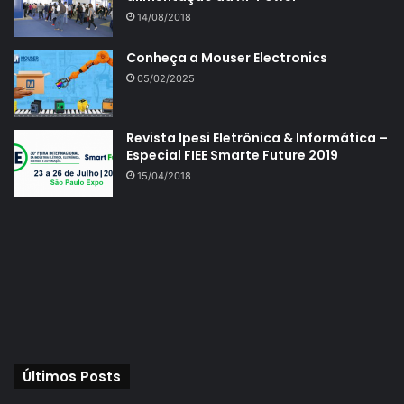
14/08/2018
Conheça a Mouser Electronics
05/02/2025
Revista Ipesi Eletrônica & Informática –
Especial FIEE Smarte Future 2019
15/04/2018
Últimos Posts