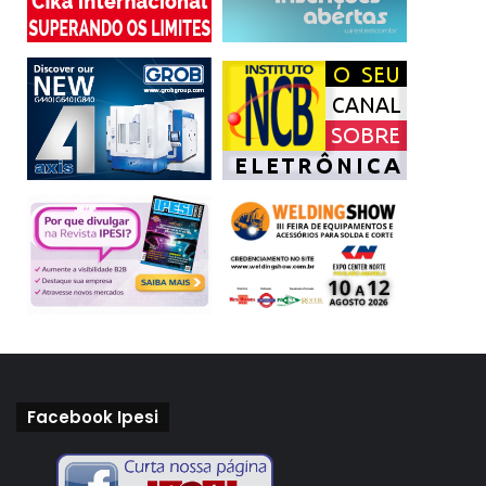
Facebook Ipesi