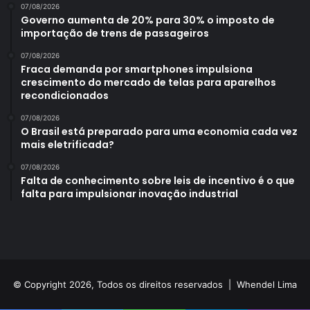
07/08/2026
Governo aumenta de 20% para 30% o imposto de
importação de trens de passageiros
07/08/2026
Fraca demanda por smartphones impulsiona
crescimento do mercado de telas para aparelhos
recondicionados
07/08/2026
O Brasil está preparado para uma economia cada vez
mais eletrificada?
07/08/2026
Falta de conhecimento sobre leis de incentivo é o que
falta para impulsionar inovação industrial
© Copyright 2026, Todos os direitos reservados |
Whendel Lima