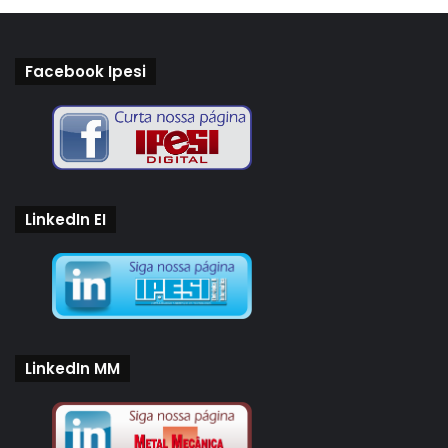
Facebook Ipesi
LinkedIn EI
LinkedIn MM