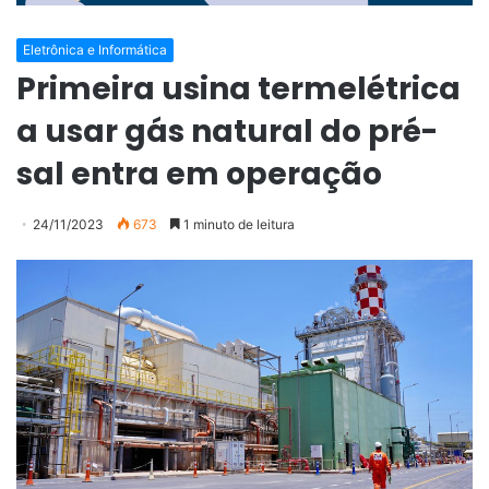
Eletrônica e Informática
Primeira usina termelétrica
a usar gás natural do pré-
sal entra em operação
24/11/2023
673
1 minuto de leitura