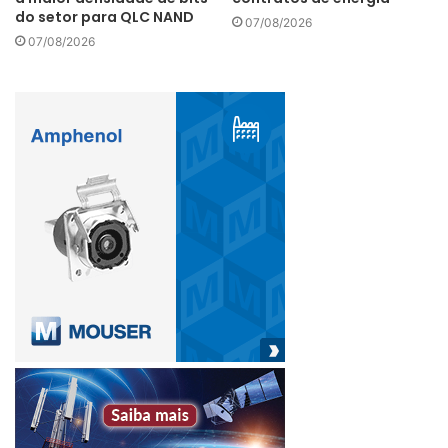
do setor para QLC NAND
07/08/2026
07/08/2026