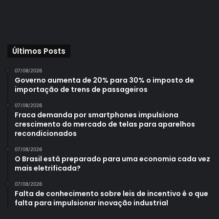
Últimos Posts
07/08/2026
Governo aumenta de 20% para 30% o imposto de
importação de trens de passageiros
07/08/2026
Fraca demanda por smartphones impulsiona
crescimento do mercado de telas para aparelhos
recondicionados
07/08/2026
O Brasil está preparado para uma economia cada vez
mais eletrificada?
07/08/2026
Falta de conhecimento sobre leis de incentivo é o que
falta para impulsionar inovação industrial