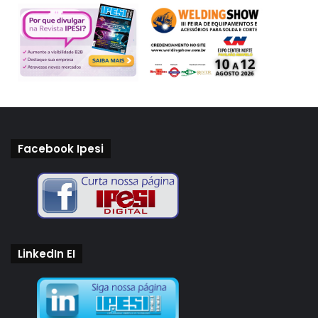
Facebook Ipesi
LinkedIn EI