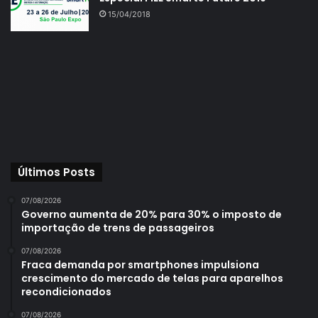
15/04/2018
Últimos Posts
07/08/2026
Governo aumenta de 20% para 30% o imposto de
importação de trens de passageiros
07/08/2026
Fraca demanda por smartphones impulsiona
crescimento do mercado de telas para aparelhos
recondicionados
07/08/2026