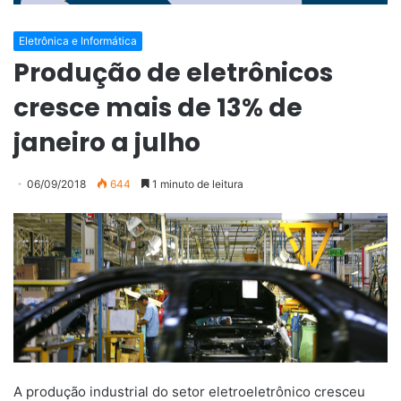
Eletrônica e Informática
Produção de eletrônicos
cresce mais de 13% de
janeiro a julho
06/09/2018
644
1 minuto de leitura
A produção industrial do setor eletroeletrônico cresceu