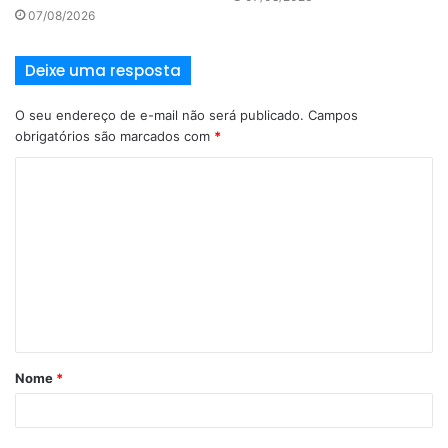
07/08/2026
Deixe uma resposta
O seu endereço de e-mail não será publicado.
Campos
obrigatórios são marcados com
*
Nome
*