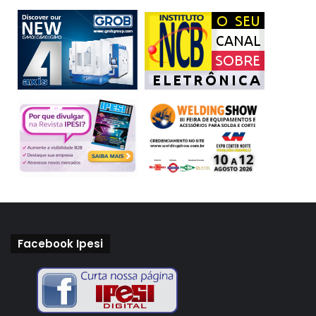
Facebook Ipesi