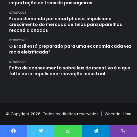
importação de trens de passageiros
07/08/2026
Fraca demanda por smartphones impulsiona
crescimento do mercado de telas para aparelhos
recondicionados
07/08/2026
O Brasil está preparado para uma economia cada vez
mais eletrificada?
07/08/2026
Falta de conhecimento sobre leis de incentivo é o que
falta para impulsionar inovação industrial
© Copyright 2026, Todos os direitos reservados |
Whendel Lima