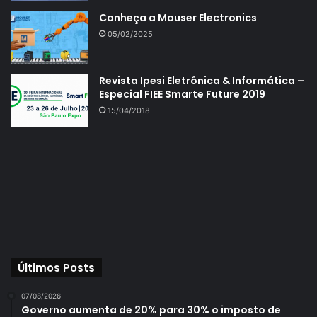
Conheça a Mouser Electronics
05/02/2025
Revista Ipesi Eletrônica & Informática –
Especial FIEE Smarte Future 2019
15/04/2018
Últimos Posts
07/08/2026
Governo aumenta de 20% para 30% o imposto de