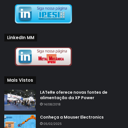
LinkedIn MM
Mais Vistos
LATeRe oferece novas fontes de
alimentação da XP Power
14/08/2018
Conheça a Mouser Electronics
05/02/2025