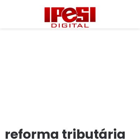
reforma tributária