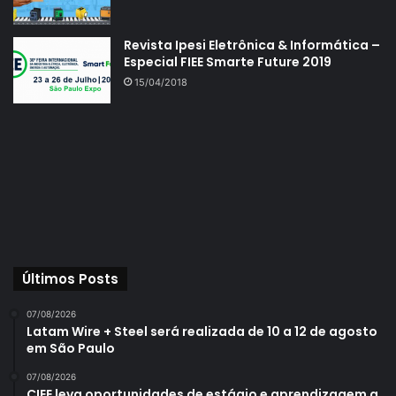
Revista Ipesi Eletrônica & Informática –
Especial FIEE Smarte Future 2019
15/04/2018
Últimos Posts
07/08/2026
Latam Wire + Steel será realizada de 10 a 12 de agosto
em São Paulo
07/08/2026
CIEE leva oportunidades de estágio e aprendizagem a