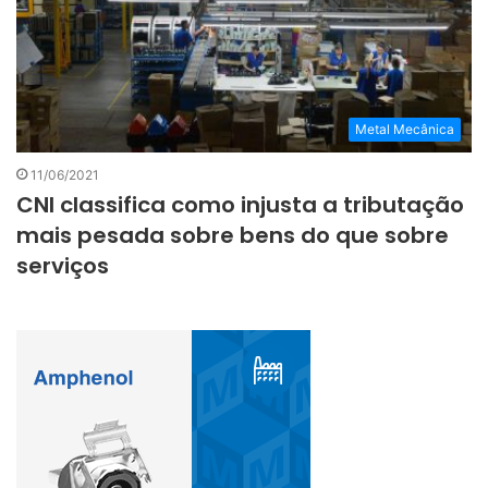
Metal Mecânica
11/06/2021
CNI classifica como injusta a tributação
mais pesada sobre bens do que sobre
serviços