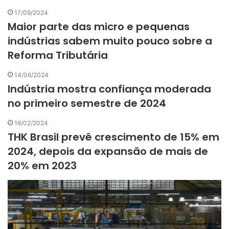
17/09/2024
Maior parte das micro e pequenas
indústrias sabem muito pouco sobre a
Reforma Tributária
14/06/2024
Indústria mostra confiança moderada
no primeiro semestre de 2024
16/02/2024
THK Brasil prevê crescimento de 15% em
2024, depois da expansão de mais de
20% em 2023