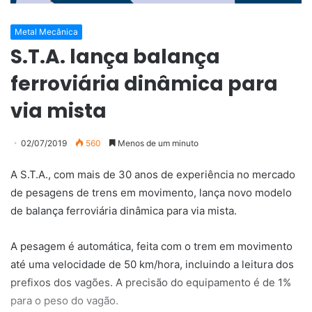
Metal Mecânica
S.T.A. lança balança
ferroviária dinâmica para
via mista
02/07/2019
560
Menos de um minuto
A S.T.A., com mais de 30 anos de experiência no mercado
de pesagens de trens em movimento, lança novo modelo
de balança ferroviária dinâmica para via mista.
A pesagem é automática, feita com o trem em movimento
até uma velocidade de 50 km/hora, incluindo a leitura dos
prefixos dos vagões. A precisão do equipamento é de 1%
para o peso do vagão.