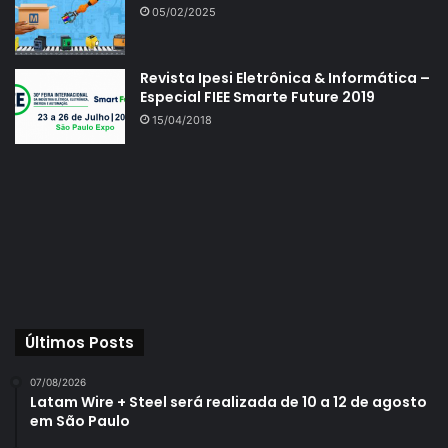
05/02/2025
Revista Ipesi Eletrônica & Informática –
Especial FIEE Smarte Future 2019
15/04/2018
Últimos Posts
07/08/2026
Latam Wire + Steel será realizada de 10 a 12 de agosto
em São Paulo