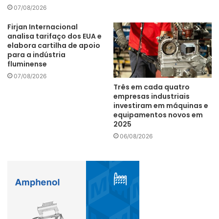
07/08/2026
Firjan Internacional
analisa tarifaço dos EUA e
elabora cartilha de apoio
para a indústria
fluminense
07/08/2026
Três em cada quatro
empresas industriais
investiram em máquinas e
equipamentos novos em
2025
06/08/2026