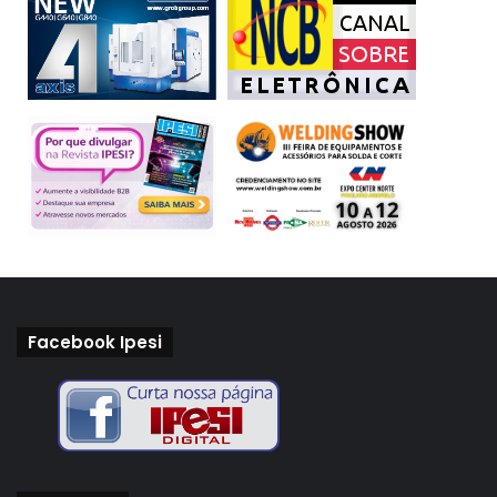
Facebook Ipesi