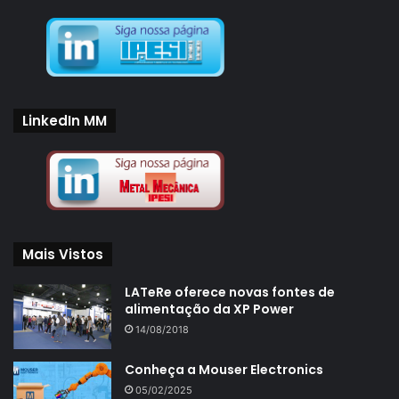
LinkedIn MM
Mais Vistos
LATeRe oferece novas fontes de
alimentação da XP Power
14/08/2018
Conheça a Mouser Electronics
05/02/2025