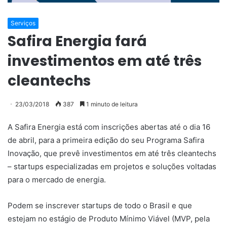
Serviços
Safira Energia fará
investimentos em até três
cleantechs
23/03/2018
387
1 minuto de leitura
A Safira Energia está com inscrições abertas até o dia 16
de abril, para a primeira edição do seu Programa Safira
Inovação, que prevê investimentos em até três cleantechs
– startups especializadas em projetos e soluções voltadas
para o mercado de energia.
Podem se inscrever startups de todo o Brasil e que
estejam no estágio de Produto Mínimo Viável (MVP, pela