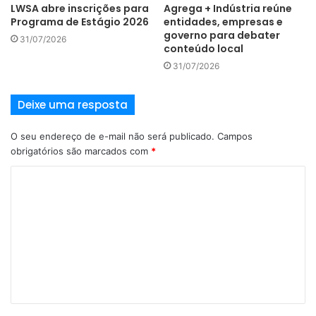
LWSA abre inscrições para
Agrega + Indústria reúne
Programa de Estágio 2026
entidades, empresas e
governo para debater
31/07/2026
conteúdo local
31/07/2026
Deixe uma resposta
O seu endereço de e-mail não será publicado.
Campos
obrigatórios são marcados com
*