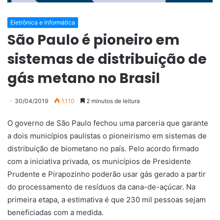
Eletrônica e Informática
São Paulo é pioneiro em
sistemas de distribuição de
gás metano no Brasil
30/04/2019
1.110
2 minutos de leitura
O governo de São Paulo fechou uma parceria que garante
a dois municípios paulistas o pioneirismo em sistemas de
distribuição de biometano no país. Pelo acordo firmado
com a iniciativa privada, os municípios de Presidente
Prudente e Pirapozinho poderão usar gás gerado a partir
do processamento de resíduos da cana-de-açúcar. Na
primeira etapa, a estimativa é que 230 mil pessoas sejam
beneficiadas com a medida.