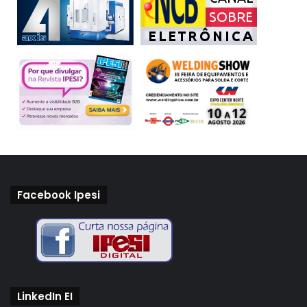
Facebook Ipesi
LinkedIn EI