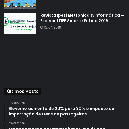
Revista Ipesi Eletrônica & Informática –
Especial FIEE Smarte Future 2019
15/04/2018
Últimos Posts
07/08/2026
Governo aumenta de 20% para 30% o imposto de
importação de trens de passageiros
07/08/2026