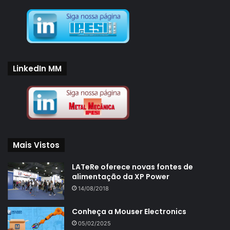
LinkedIn MM
Mais Vistos
LATeRe oferece novas fontes de
alimentação da XP Power
14/08/2018
Conheça a Mouser Electronics
05/02/2025