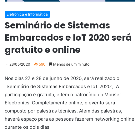
Eletrônica e Informática
Seminário de Sistemas
Embarcados e IoT 2020 será
gratuito e online
28/05/2020
590
Menos de um minuto
Nos dias 27 e 28 de junho de 2020, será realizado o
“Seminário de Sistemas Embarcados e IoT 2020”, A
participação é gratuita, e tem o patrocínio da Mouser
Electronics. Completamente online, o evento será
composto por palestras técnicas. Além das palestras,
haverá espaço para as pessoas fazerem networking online
durante os dois dias.