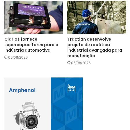
Clarios fornece
Tractian desenvolve
supercapacitores para a
projeto de robótica
indústria automotiva
industrial avançada para
manutenção
06/08/2026
05/08/2026