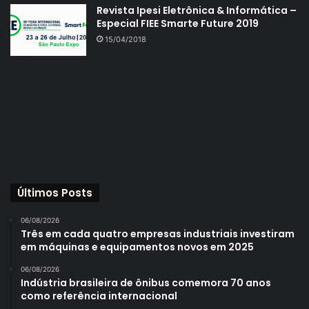
Revista Ipesi Eletrônica & Informática –
Especial FIEE Smarte Future 2019
15/04/2018
Últimos Posts
06/08/2026
Três em cada quatro empresas industriais investiram
em máquinas e equipamentos novos em 2025
06/08/2026
Indústria brasileira de ônibus comemora 70 anos
como referência internacional