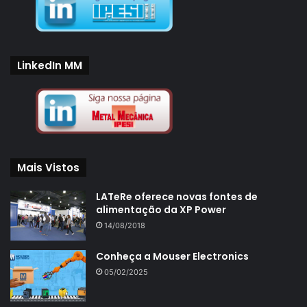
LinkedIn MM
Mais Vistos
LATeRe oferece novas fontes de
alimentação da XP Power
14/08/2018
Conheça a Mouser Electronics
05/02/2025