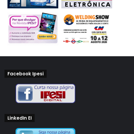
Facebook Ipesi
LinkedIn EI