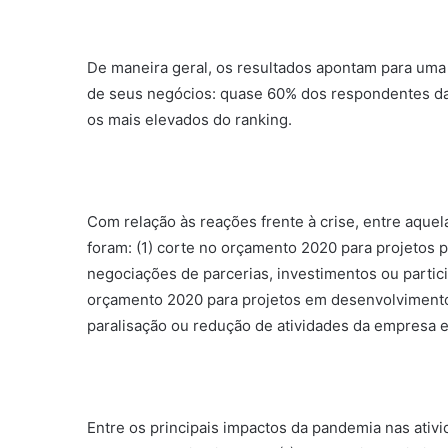
De maneira geral, os resultados apontam para uma 
de seus negócios: quase 60% dos respondentes da
os mais elevados do ranking.
Com relação às reações frente à crise, entre aquel
foram: (1) corte no orçamento 2020 para projetos p
negociações de parcerias, investimentos ou partic
orçamento 2020 para projetos em desenvolvimento;
paralisação ou redução de atividades da empresa 
Entre os principais impactos da pandemia nas ativi