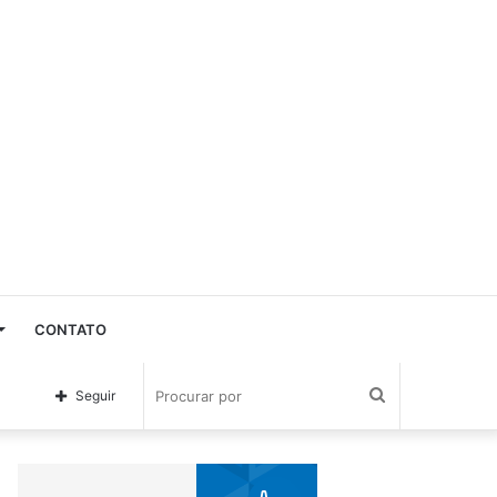
CONTATO
Procurar
Seguir
por