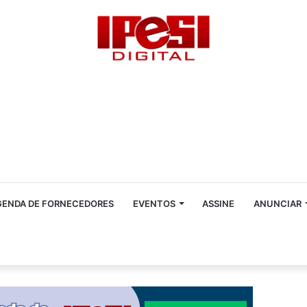
GENDA DE FORNECEDORES
EVENTOS
ASSINE
ANUNCIAR