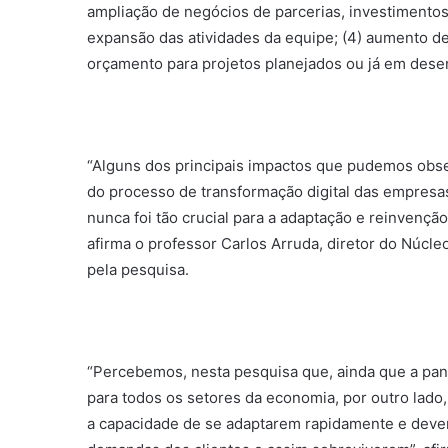
ampliação de negócios de parcerias, investimentos
expansão das atividades da equipe; (4) aumento de
orçamento para projetos planejados ou já em dese
“Alguns dos principais impactos que pudemos obse
do processo de transformação digital das empresa
nunca foi tão crucial para a adaptação e reinvenç
afirma o professor Carlos Arruda, diretor do Núc
pela pesquisa.
“Percebemos, nesta pesquisa que, ainda que a pan
para todos os setores da economia, por outro lado,
a capacidade de se adaptarem rapidamente e devem