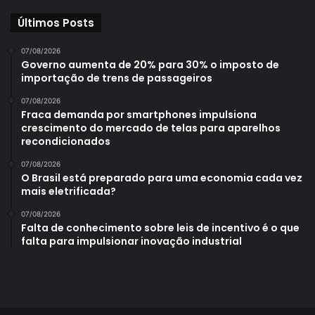
Últimos Posts
07/08/2026
Governo aumenta de 20% para 30% o imposto de
importação de trens de passageiros
07/08/2026
Fraca demanda por smartphones impulsiona
crescimento do mercado de telas para aparelhos
recondicionados
07/08/2026
O Brasil está preparado para uma economia cada vez
mais eletrificada?
07/08/2026
Falta de conhecimento sobre leis de incentivo é o que
falta para impulsionar inovação industrial