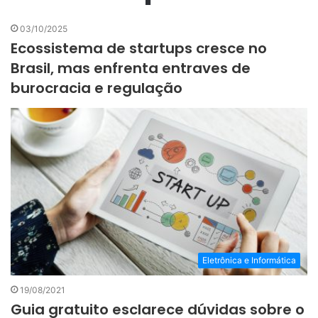
03/10/2025
Ecossistema de startups cresce no
Brasil, mas enfrenta entraves de
burocracia e regulação
Eletrônica e Informática
19/08/2021
Guia gratuito esclarece dúvidas sobre o