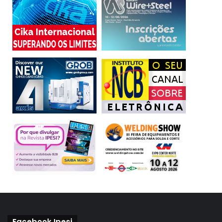
Facebook Ipesi