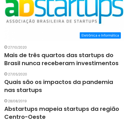
Eletrônica e Informática
27/10/2020
Mais de três quartos das startups do
Brasil nunca receberam investimentos
27/05/2020
Quais são os impactos da pandemia
nas startups
28/08/2019
Abstartups mapeia startups da região
Centro-Oeste