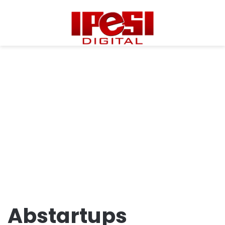
Abstartups