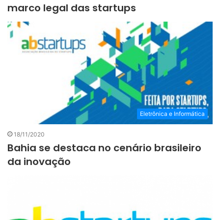
marco legal das startups
Eletrônica e Informática
18/11/2020
Bahia se destaca no cenário brasileiro
da inovação