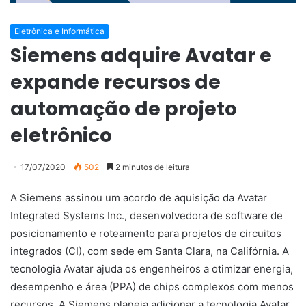
Eletrônica e Informática
Siemens adquire Avatar e
expande recursos de
automação de projeto
eletrônico
17/07/2020
502
2 minutos de leitura
A Siemens assinou um acordo de aquisição da Avatar
Integrated Systems Inc., desenvolvedora de software de
posicionamento e roteamento para projetos de circuitos
integrados (CI), com sede em Santa Clara, na Califórnia. A
tecnologia Avatar ajuda os engenheiros a otimizar energia,
desempenho e área (PPA) de chips complexos com menos
recursos. A Siemens planeja adicionar a tecnologia Avatar