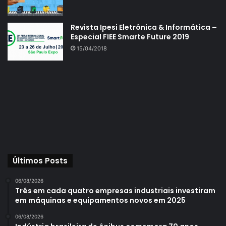
Revista Ipesi Eletrônica & Informática –
Especial FIEE Smarte Future 2019
15/04/2018
Últimos Posts
06/08/2026
Três em cada quatro empresas industriais investiram
em máquinas e equipamentos novos em 2025
06/08/2026