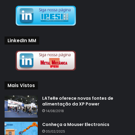
LinkedIn MM
Mais Vistos
LATeRe oferece novas fontes de
alimentação da XP Power
14/08/2018
Conheça a Mouser Electronics
05/02/2025