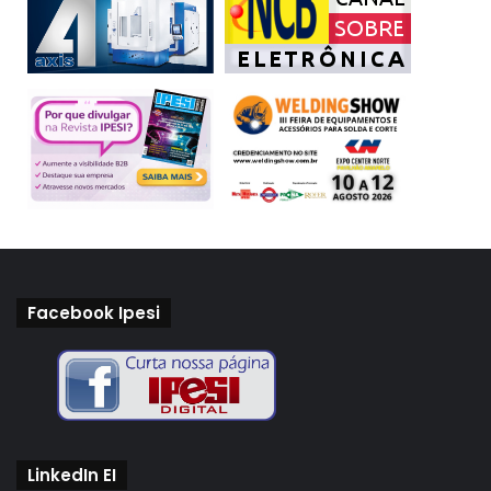
Facebook Ipesi
LinkedIn EI