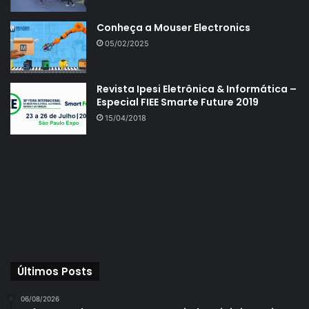
Conheça a Mouser Electronics
05/02/2025
Revista Ipesi Eletrônica & Informática –
Especial FIEE Smarte Future 2019
15/04/2018
Últimos Posts
06/08/2026