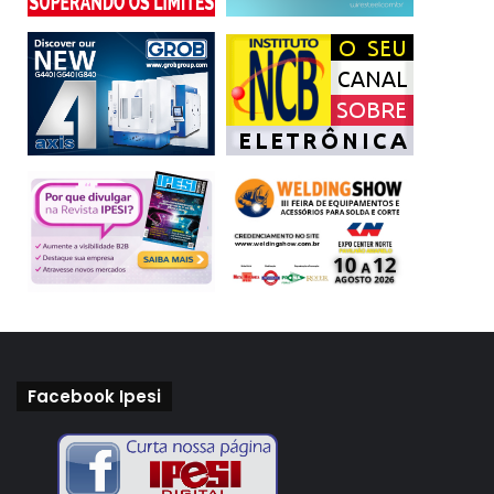
Facebook Ipesi