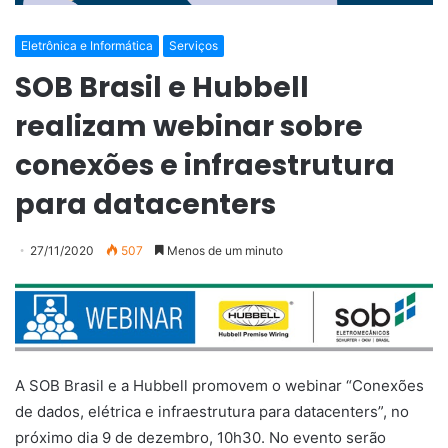
Eletrônica e Informática
Serviços
SOB Brasil e Hubbell
realizam webinar sobre
conexões e infraestrutura
para datacenters
27/11/2020
507
Menos de um minuto
A SOB Brasil e a Hubbell promovem o webinar “Conexões
de dados, elétrica e infraestrutura para datacenters”, no
próximo dia 9 de dezembro, 10h30. No evento serão