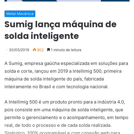
Metal Mecânica
Sumig lança máquina de
solda inteligente
30/05/2019
802
1 minuto de leitura
A Sumig, empresa gaúcha especializada em soluções para
solda e corte, lançou em 2019 a Intellimig 500, primeira
máquina de solda inteligente do país, fabricada
inteiramente no Brasil e com tecnologia nacional.
A Intellimig 500 é um produto pronto para a indústria 4.0,
pois consiste em uma máquina de solda inteligente, que
permite o gerenciamento e o acompanhamento, em tempo
real, de todo o processo e de cada solda realizada.
Sinérgico, 100% programável e com conexão web para