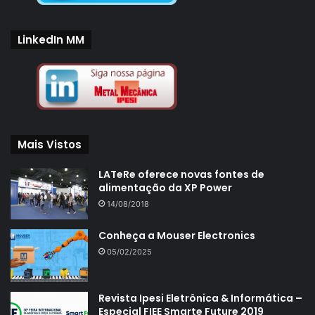
LinkedIn MM
Mais Vistos
LATeRe oferece novas fontes de
alimentação da XP Power
14/08/2018
Conheça a Mouser Electronics
05/02/2025
Revista Ipesi Eletrônica & Informática –
Especial FIEE Smarte Future 2019