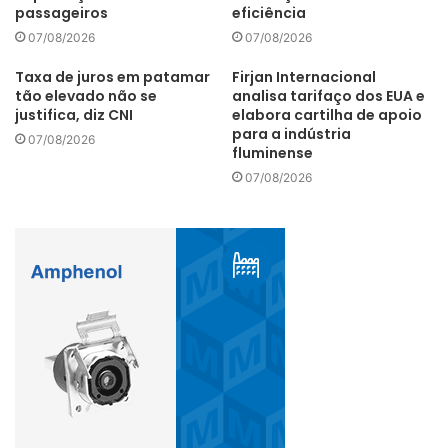
passageiros
eficiência
07/08/2026
07/08/2026
Taxa de juros em patamar
Firjan Internacional
tão elevado não se
analisa tarifaço dos EUA e
justifica, diz CNI
elabora cartilha de apoio
para a indústria
07/08/2026
fluminense
07/08/2026