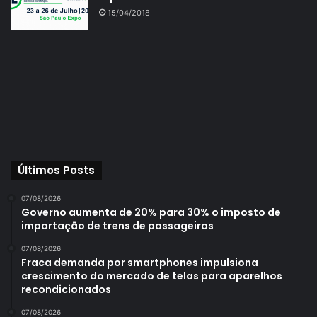
15/04/2018
Últimos Posts
07/08/2026
Governo aumenta de 20% para 30% o imposto de
importação de trens de passageiros
07/08/2026
Fraca demanda por smartphones impulsiona
crescimento do mercado de telas para aparelhos
recondicionados
07/08/2026