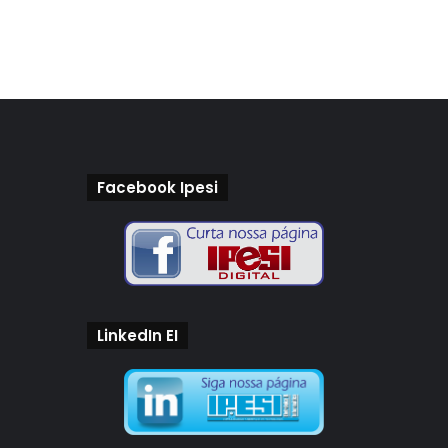
Facebook Ipesi
LinkedIn EI