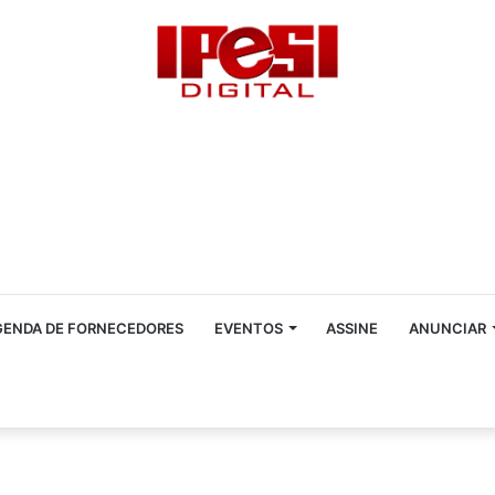
GENDA DE FORNECEDORES
EVENTOS
ASSINE
ANUNCIAR