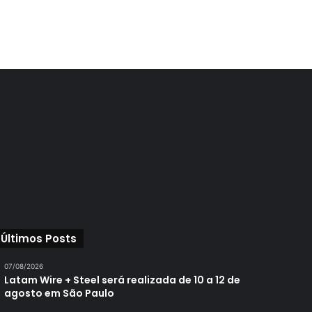
Últimos Posts
07/08/2026
Latam Wire + Steel será realizada de 10 a 12 de
agosto em São Paulo