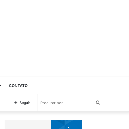
CONTATO
Procurar
Seguir
por