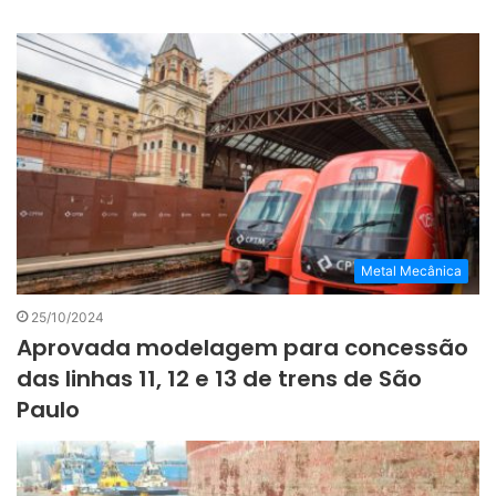
Metal Mecânica
25/10/2024
Aprovada modelagem para concessão
das linhas 11, 12 e 13 de trens de São
Paulo