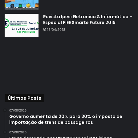
Revista Ipesi Eletrônica & Informática –
Especial FIEE Smarte Future 2019
15/04/2018
Últimos Posts
07/08/2026
Governo aumenta de 20% para 30% o imposto de
importação de trens de passageiros
07/08/2026