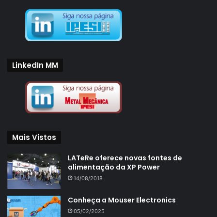
LinkedIn MM
Mais Vistos
LATeRe oferece novas fontes de
alimentação da XP Power
14/08/2018
Conheça a Mouser Electronics
05/02/2025