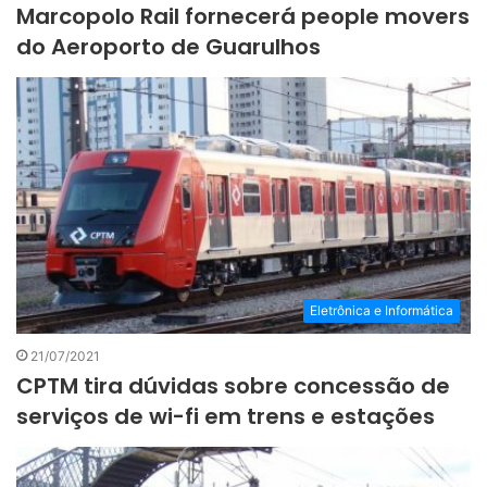
Marcopolo Rail fornecerá people movers
do Aeroporto de Guarulhos
Eletrônica e Informática
21/07/2021
CPTM tira dúvidas sobre concessão de
serviços de wi-fi em trens e estações