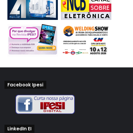
Facebook Ipesi
LinkedIn EI