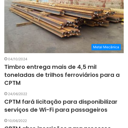
Metal Mecânica
04/10/2024
Timbro entrega mais de 4,5 mil
toneladas de trilhos ferroviários para a
CPTM
24/06/2022
CPTM fará licitação para disponibilizar
serviços de Wi-Fi para passageiros
10/06/2022