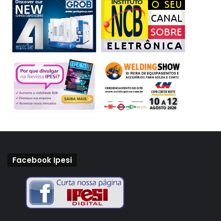
Facebook Ipesi