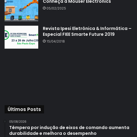
Conheça a Mouser Electronics
05/02/2025
Revista Ipesi Eletrônica & Informática –
Especial FIEE Smarte Future 2019
15/04/2018
Últimos Posts
05/08/2026
Têmpera por indução de eixos de comando aumenta
durabilidade e melhora o desempenho