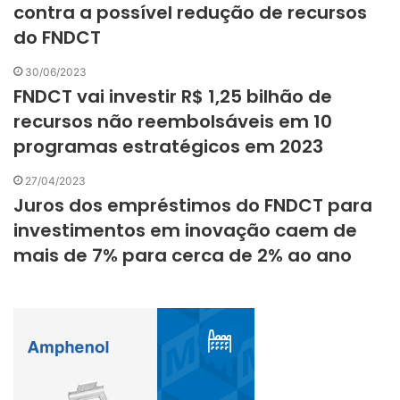
contra a possível redução de recursos
do FNDCT
30/06/2023
FNDCT vai investir R$ 1,25 bilhão de
recursos não reembolsáveis em 10
programas estratégicos em 2023
27/04/2023
Juros dos empréstimos do FNDCT para
investimentos em inovação caem de
mais de 7% para cerca de 2% ao ano