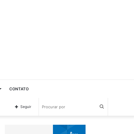
CONTATO
Procurar
Seguir
por