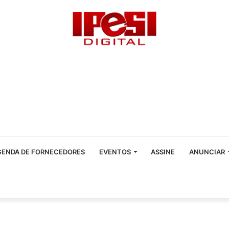
GENDA DE FORNECEDORES
EVENTOS
ASSINE
ANUNCIAR