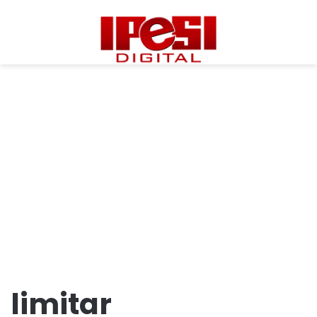
limitar