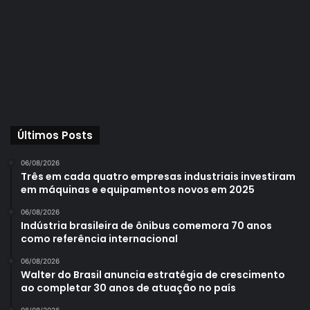
Últimos Posts
06/08/2026
Três em cada quatro empresas industriais investiram
em máquinas e equipamentos novos em 2025
06/08/2026
Indústria brasileira de ônibus comemora 70 anos
como referência internacional
06/08/2026
Walter do Brasil anuncia estratégia de crescimento
ao completar 30 anos de atuação no país