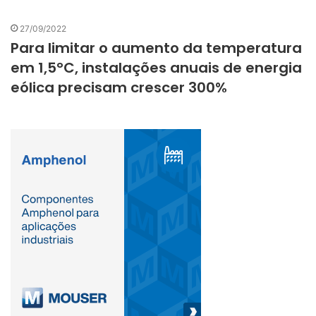
27/09/2022
Para limitar o aumento da temperatura
em 1,5°C, instalações anuais de energia
eólica precisam crescer 300%