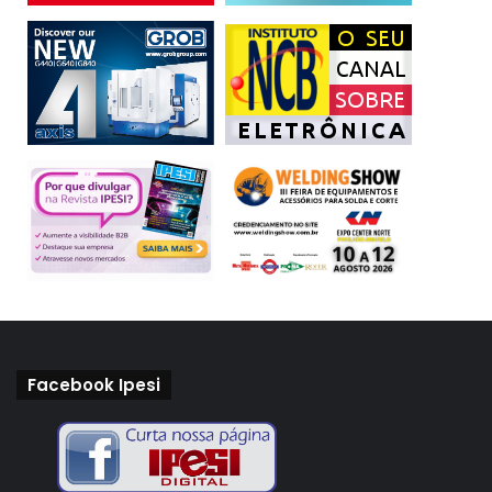
Facebook Ipesi