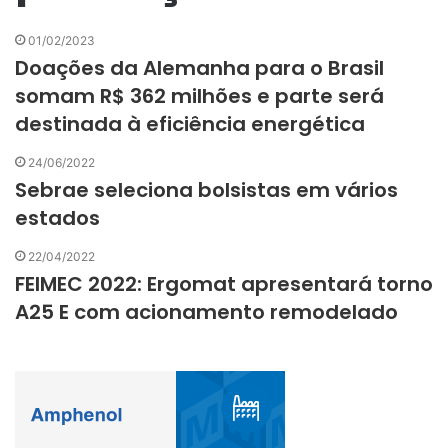
01/02/2023
Doações da Alemanha para o Brasil
somam R$ 362 milhões e parte será
destinada à eficiência energética
24/06/2022
Sebrae seleciona bolsistas em vários
estados
22/04/2022
FEIMEC 2022: Ergomat apresentará torno
A25 E com acionamento remodelado