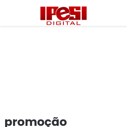
promoção