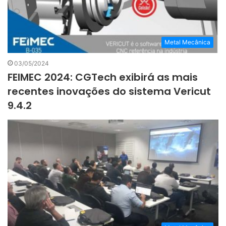
Metal Mecânica
03/05/2024
FEIMEC 2024: CGTech exibirá as mais
recentes inovações do sistema Vericut
9.4.2