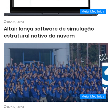
Metal Mecânica
05/05/2023
Altair lança software de simulação
estrutural nativo da nuvem
Metal Mecânica
07/02/2023