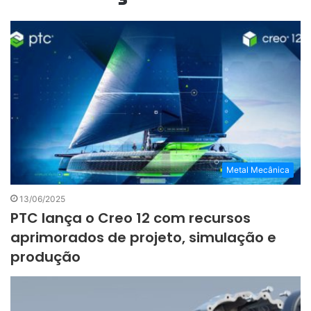
Metal Mecânica
13/06/2025
PTC lança o Creo 12 com recursos
aprimorados de projeto, simulação e
produção