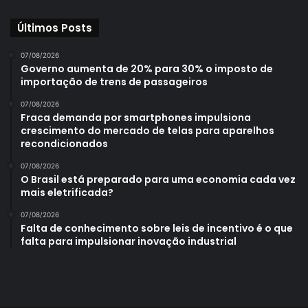
Últimos Posts
07/08/2026
Governo aumenta de 20% para 30% o imposto de
importação de trens de passageiros
07/08/2026
Fraca demanda por smartphones impulsiona
crescimento do mercado de telas para aparelhos
recondicionados
07/08/2026
O Brasil está preparado para uma economia cada vez
mais eletrificada?
07/08/2026
Falta de conhecimento sobre leis de incentivo é o que
falta para impulsionar inovação industrial