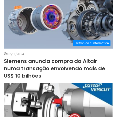
Eletrônica e Informática
06/11/2024
Siemens anuncia compra da Altair
numa transação envolvendo mais de
US$ 10 bilhões