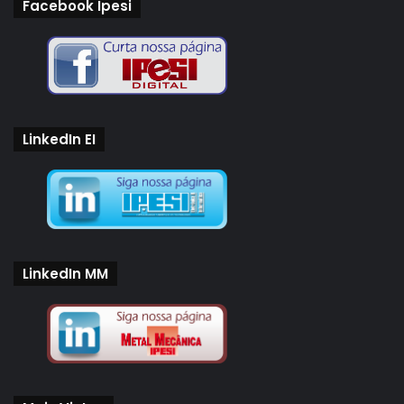
Facebook Ipesi
LinkedIn EI
LinkedIn MM