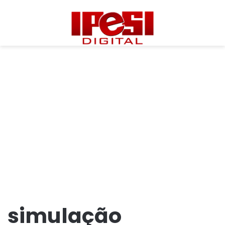
simulação