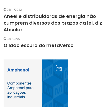
25/11/2022
Aneel e distribuidoras de energia não
cumprem diversos dos prazos da lei, diz
Absolar
28/10/2022
O lado escuro do metaverso