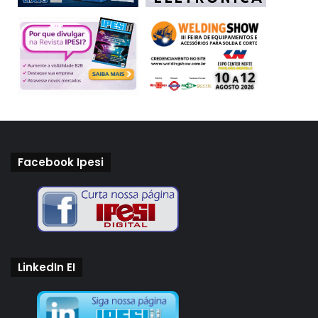
Facebook Ipesi
LinkedIn EI