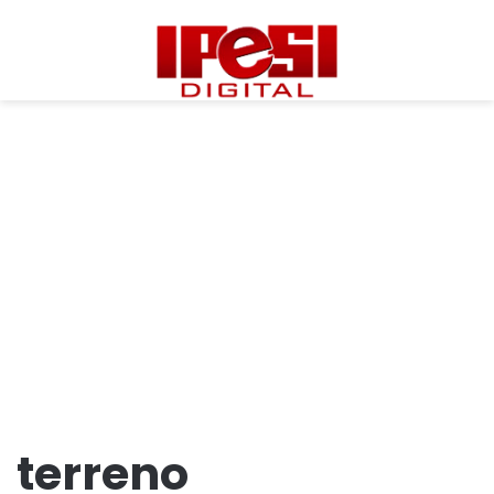
terreno