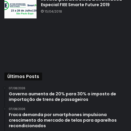
Especial FIEE Smarte Future 2019
15/04/2018
Últimos Posts
07/08/2026
Governo aumenta de 20% para 30% o imposto de
importação de trens de passageiros
07/08/2026
Fraca demanda por smartphones impulsiona
crescimento do mercado de telas para aparelhos
recondicionados