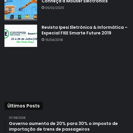
Conheça a Mouser Electronics
05/02/2025
Revista Ipesi Eletrônica & Informática –
Especial FIEE Smarte Future 2019
15/04/2018
Últimos Posts
07/08/2026
Governo aumenta de 20% para 30% o imposto de
importação de trens de passageiros