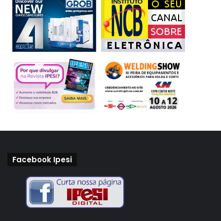
Facebook Ipesi