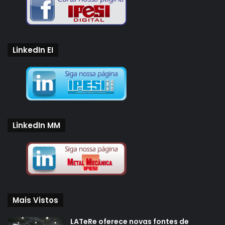
LinkedIn EI
LinkedIn MM
Mais Vistos
LATeRe oferece novas fontes de