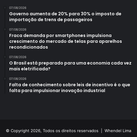
07/08/2026
Governo aumenta de 20% para 30% o imposto de
importação de trens de passageiros
07/08/2026
Fraca demanda por smartphones impulsiona
crescimento do mercado de telas para aparelhos
recondicionados
07/08/2026
O Brasil está preparado para uma economia cada vez
mais eletrificada?
07/08/2026
Falta de conhecimento sobre leis de incentivo é o que
falta para impulsionar inovação industrial
© Copyright 2026, Todos os direitos reservados |
Whendel Lima