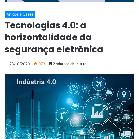
Artigos e Cases
Tecnologias 4.0: a
horizontalidade da
segurança eletrônica
23/10/2020
973
2 minutos de leitura