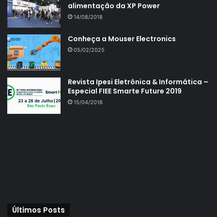
alimentação da XP Power
14/08/2018
Conheça a Mouser Electronics
05/02/2025
Revista Ipesi Eletrônica & Informática –
Especial FIEE Smarte Future 2019
15/04/2018
Últimos Posts